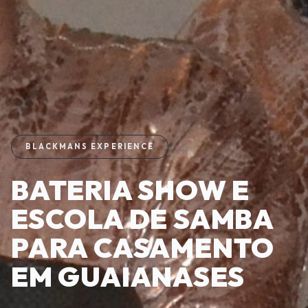
BLACKMANS EXPERIENCE
BATERIA SHOW E
ESCOLA DE SAMBA
PARA CASAMENTO
EM GUAIANASES