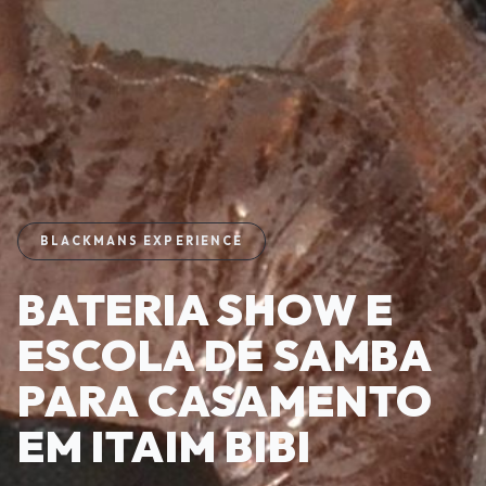
BLACKMANS EXPERIENCE
BATERIA SHOW E
ESCOLA DE SAMBA
PARA CASAMENTO
EM ITAIM BIBI