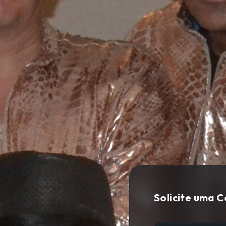
Solicite uma 