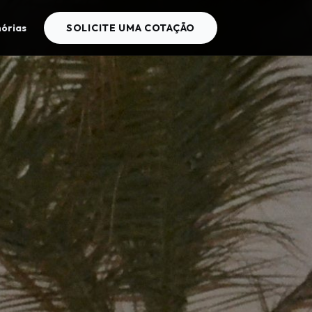
órias
SOLICITE UMA COTAÇÃO