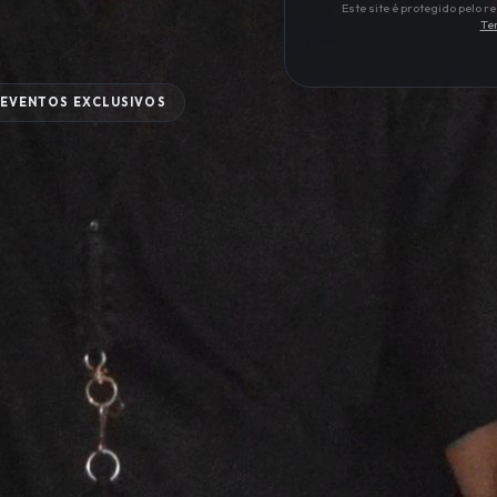
Este site é protegido pelo
Te
EVENTOS EXCLUSIVOS