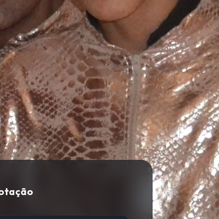
Cotação