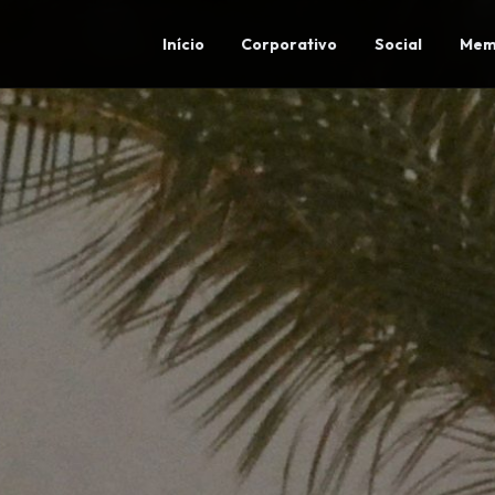
Início
Corporativo
Social
Mem