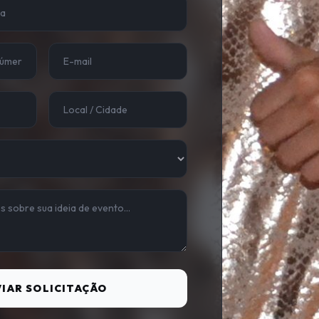
IAR SOLICITAÇÃO