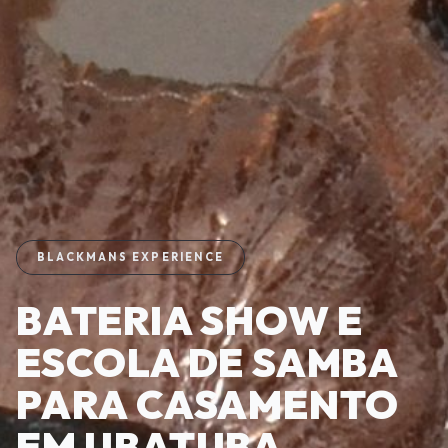
BLACKMANS EXPERIENCE
BATERIA SHOW E
ESCOLA DE SAMBA
PARA CASAMENTO
EM UBATUBA