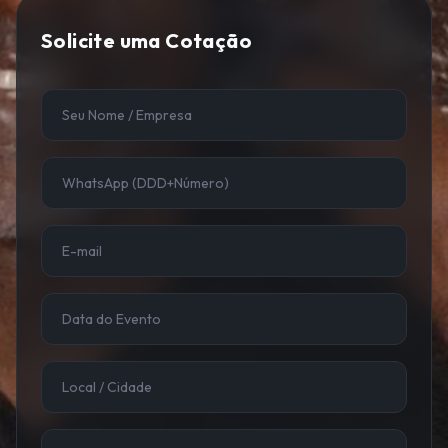
Solicite uma Cotação