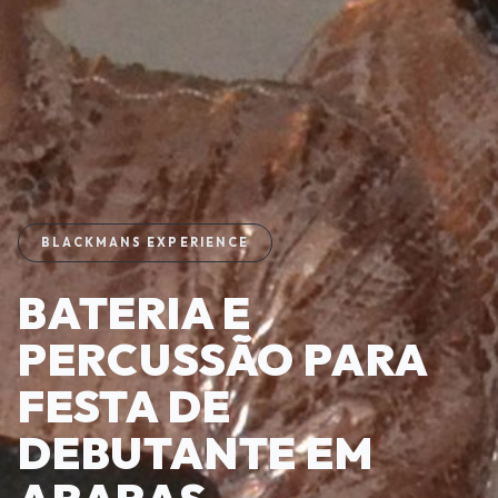
BLACKMANS EXPERIENCE
BATERIA E
PERCUSSÃO PARA
FESTA DE
DEBUTANTE EM