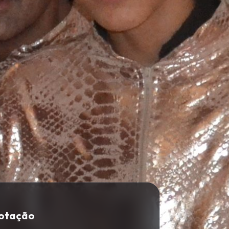
Cotação