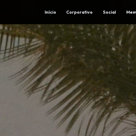
Início
Corporativo
Social
Mem