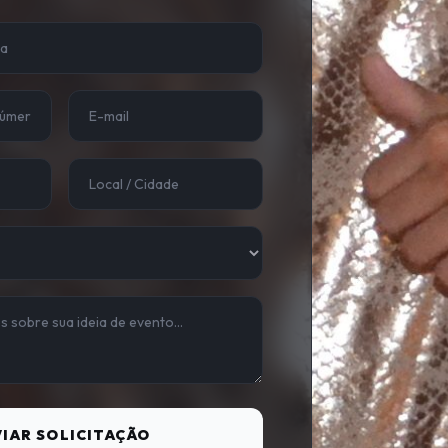
IAR SOLICITAÇÃO