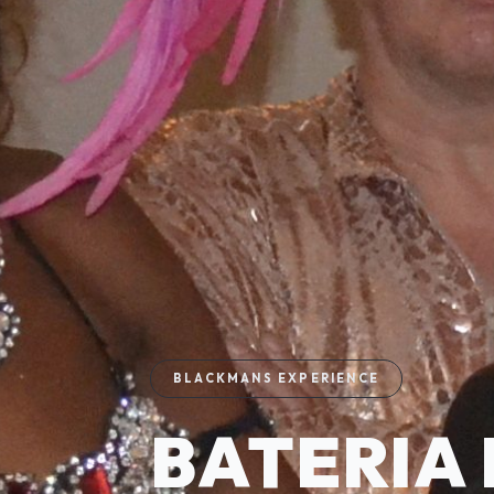
BLACKMANS EXPERIENCE
BATERIA 