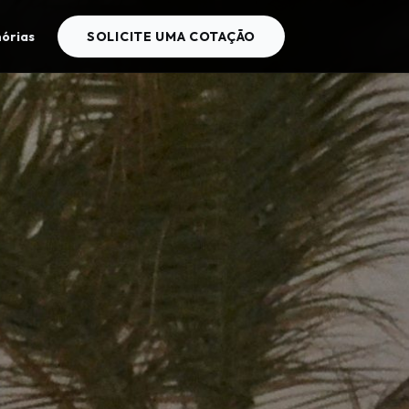
órias
SOLICITE UMA COTAÇÃO