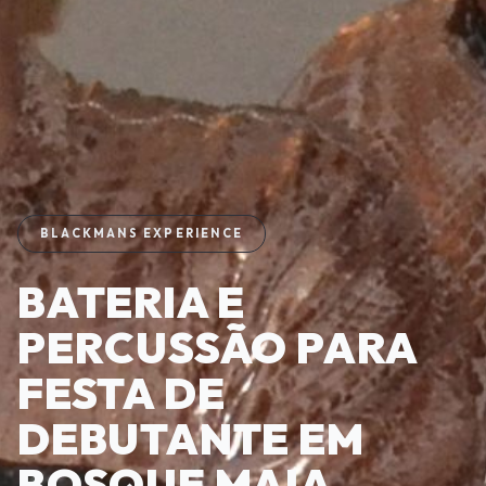
BLACKMANS EXPERIENCE
BATERIA E
PERCUSSÃO PARA
FESTA DE
DEBUTANTE EM
BOSQUE MAIA