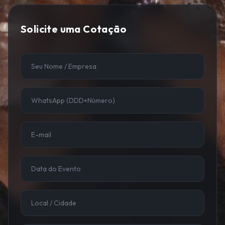
Solicite uma Cotação