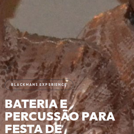
BLACKMANS EXPERIENCE
BATERIA E
PERCUSSÃO PARA
FESTA DE