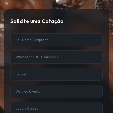
Solicite uma Cotação