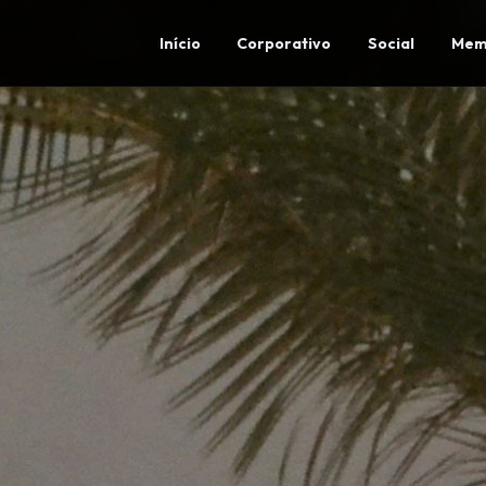
Início
Corporativo
Social
Mem