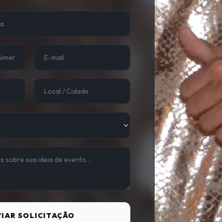
IAR SOLICITAÇÃO