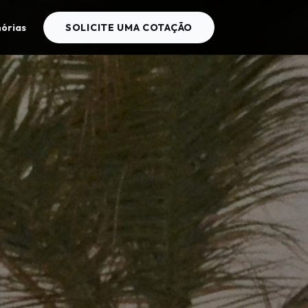
órias
SOLICITE UMA COTAÇÃO