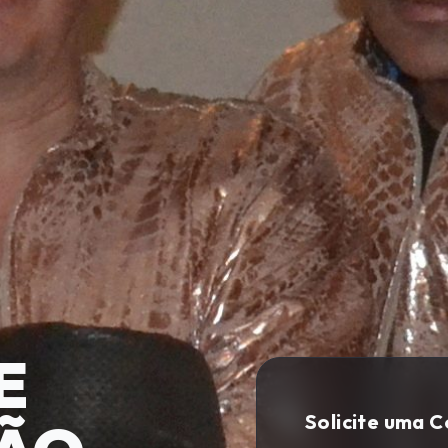
E
Solicite uma 