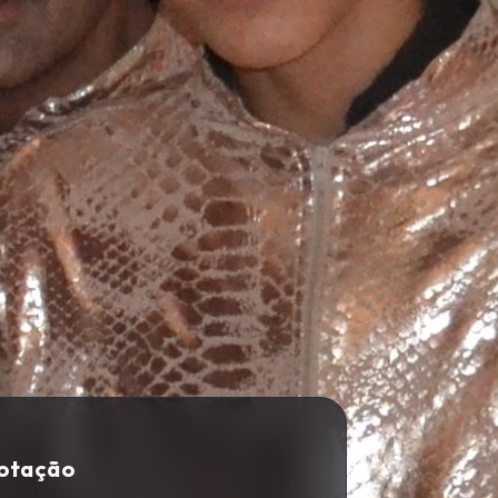
Cotação