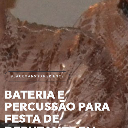
BLACKMANS EXPERIENCE
BATERIA E
PERCUSSÃO PARA
FESTA DE