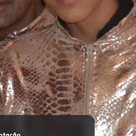
Cotação