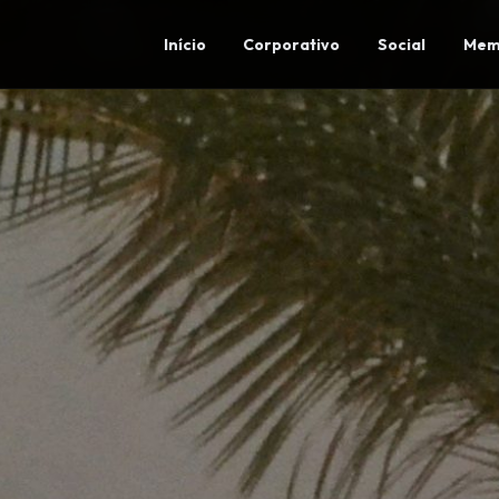
Início
Corporativo
Social
Mem