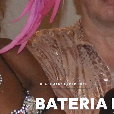
BLACKMANS EXPERIENCE
BATERIA 