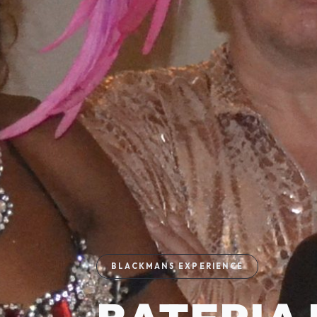
BLACKMANS EXPERIENCE