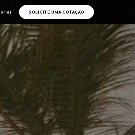
órias
SOLICITE UMA COTAÇÃO