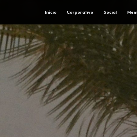
Início
Corporativo
Social
Mem