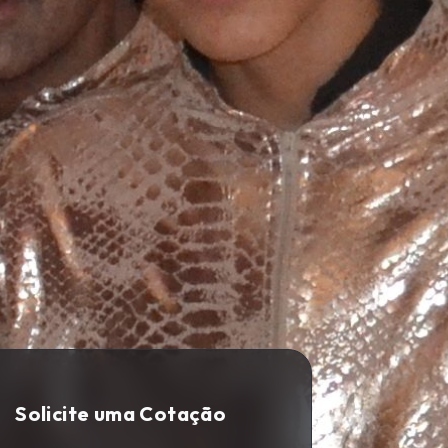
Solicite uma Cotação