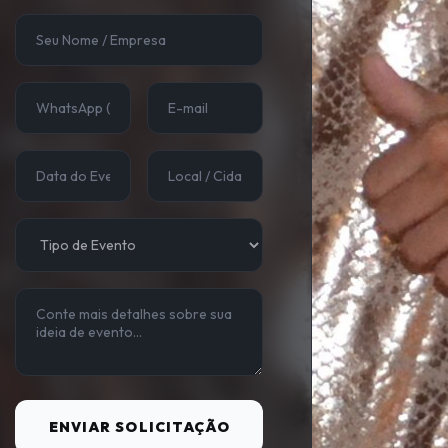
ENVIAR SOLICITAÇÃO