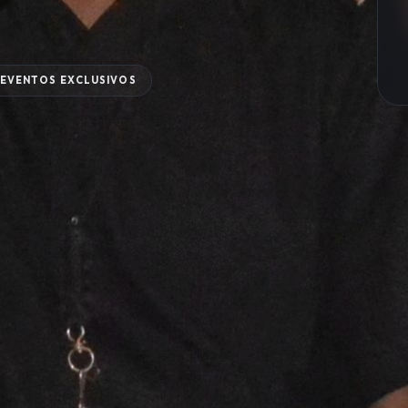
EVENTOS EXCLUSIVOS