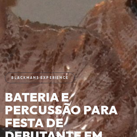
BLACKMANS EXPERIENCE
BATERIA E
PERCUSSÃO PARA
FESTA DE
DEBUTANTE EM