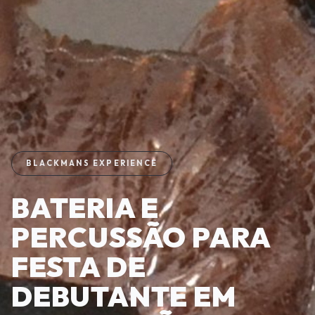
BLACKMANS EXPERIENCE
BATERIA E
PERCUSSÃO PARA
FESTA DE
DEBUTANTE EM