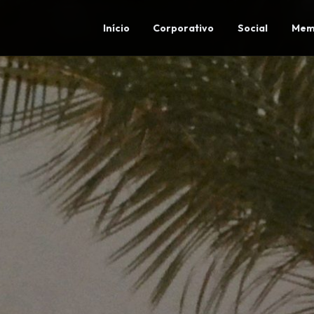
Início
Corporativo
Social
Mem