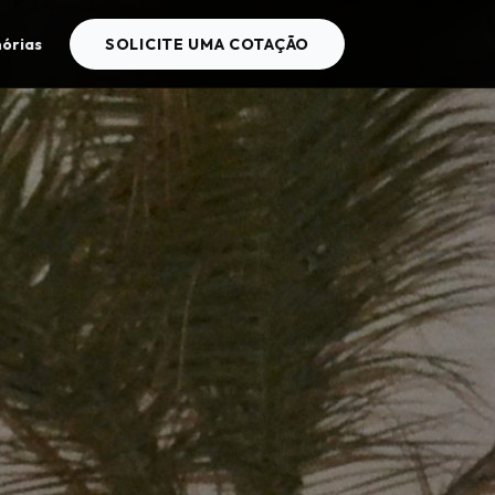
órias
SOLICITE UMA COTAÇÃO