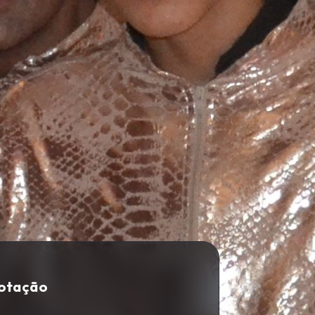
Cotação