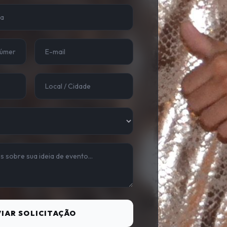
IAR SOLICITAÇÃO