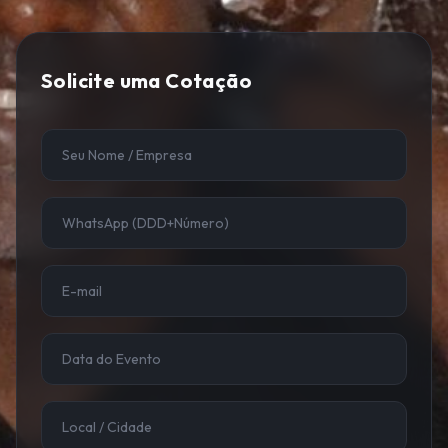
Solicite uma Cotação