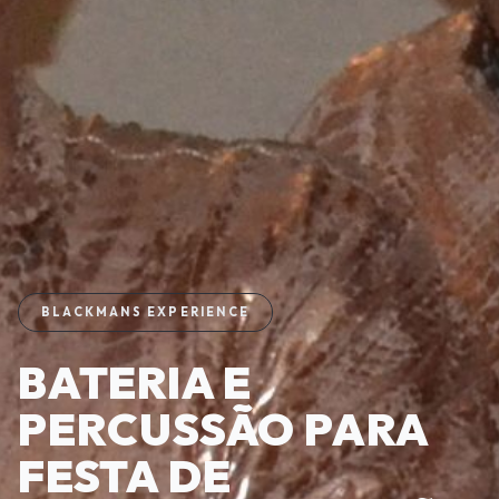
BLACKMANS EXPERIENCE
BATERIA E
PERCUSSÃO PARA
FESTA DE