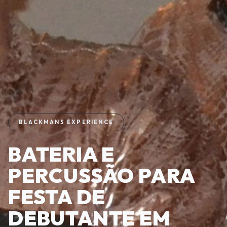
BLACKMANS EXPERIENCE
BATERIA E
PERCUSSÃO PARA
FESTA DE
DEBUTANTE EM