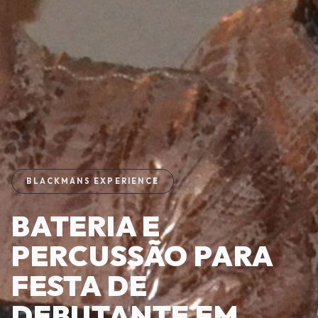
BLACKMANS EXPERIENCE
BATERIA E
PERCUSSÃO PARA
FESTA DE
DEBUTANTE EM