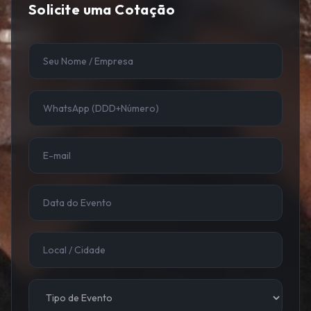
Solicite uma Cotação