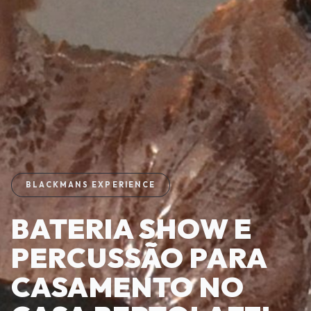
BLACKMANS EXPERIENCE
BATERIA SHOW E
PERCUSSÃO PARA
CASAMENTO NO