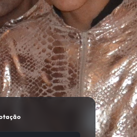
Cotação