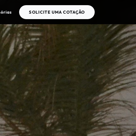
órias
SOLICITE UMA COTAÇÃO