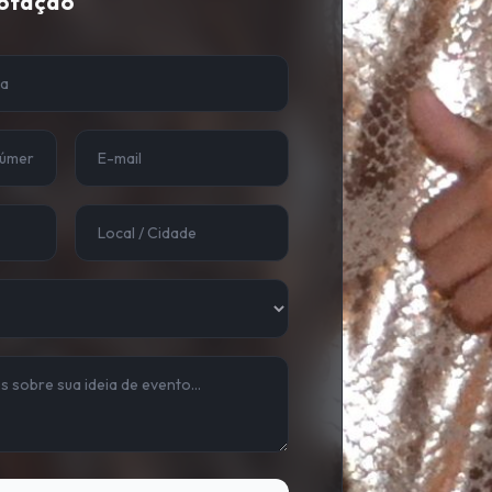
Cotação