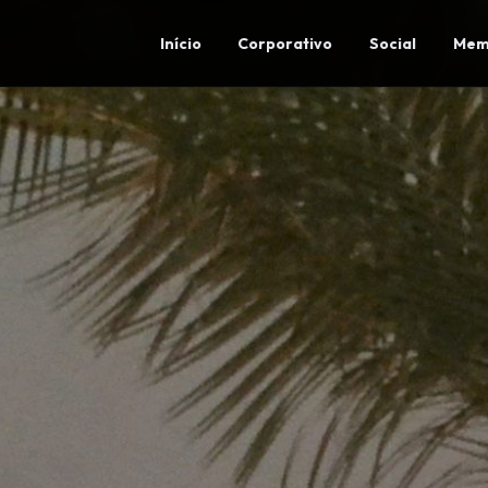
Início
Corporativo
Social
Mem