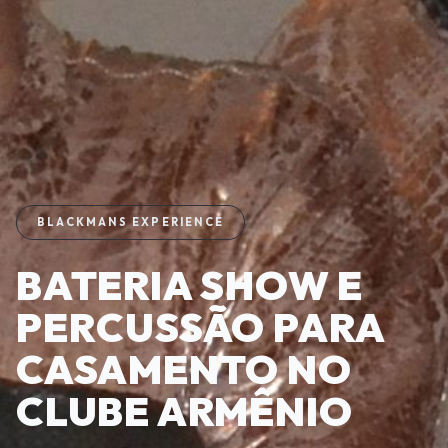
BLACKMANS EXPERIENCE
BATERIA SHOW E
PERCUSSÃO PARA
CASAMENTO NO
CLUBE ARMÊNIO