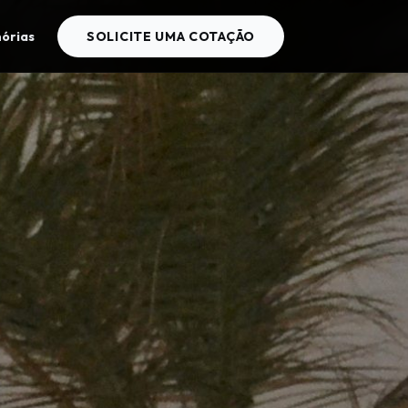
órias
SOLICITE UMA COTAÇÃO