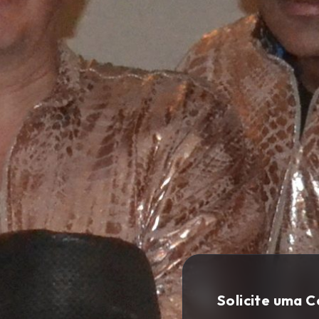
Solicite uma 