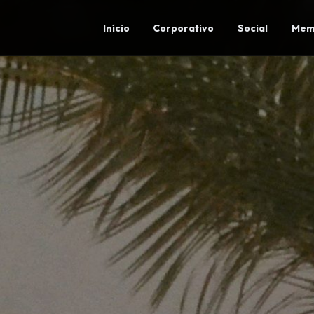
Início
Corporativo
Social
Mem