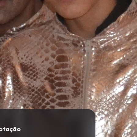
Cotação