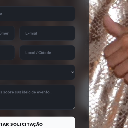
IAR SOLICITAÇÃO