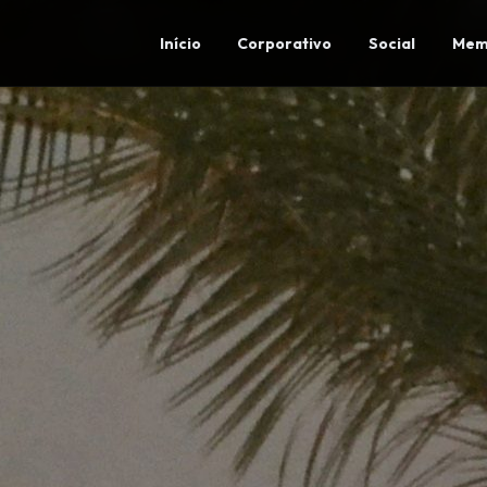
Início
Corporativo
Social
Mem