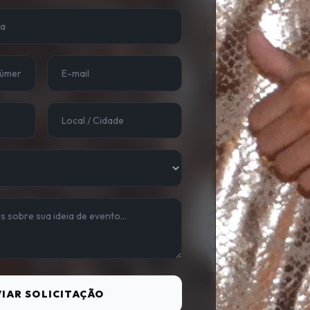
IAR SOLICITAÇÃO