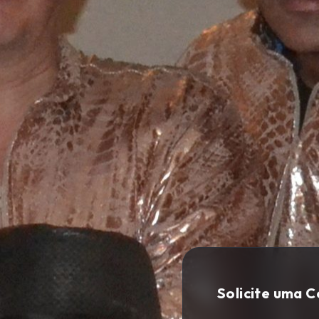
Solicite uma 