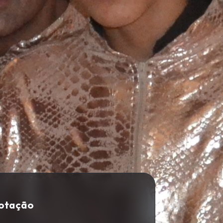
Cotação