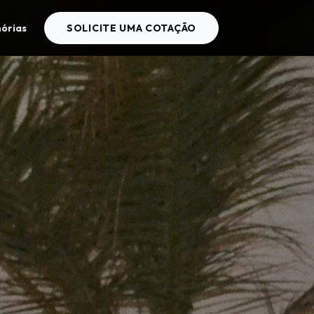
órias
SOLICITE UMA COTAÇÃO