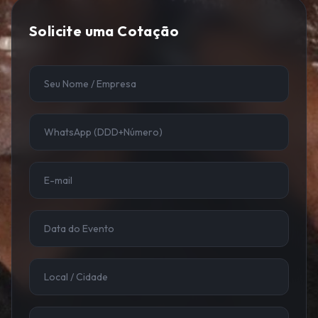
Solicite uma Cotação