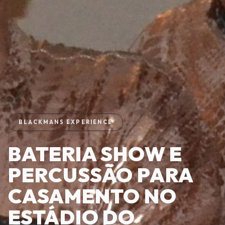
BLACKMANS EXPERIENCE
BATERIA SHOW E
PERCUSSÃO PARA
CASAMENTO NO
ESTÁDIO DO