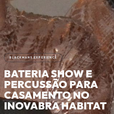
BLACKMANS EXPERIENCE
BATERIA SHOW E
PERCUSSÃO PARA
CASAMENTO NO
INOVABRA HABITAT