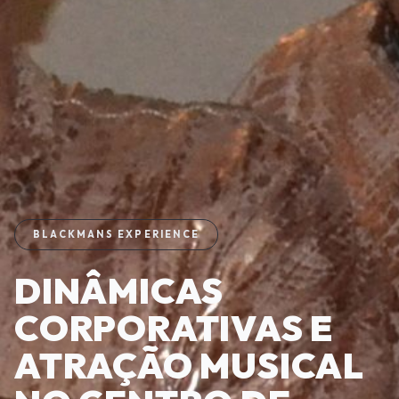
BLACKMANS EXPERIENCE
DINÂMICAS
CORPORATIVAS E
ATRAÇÃO MUSICAL