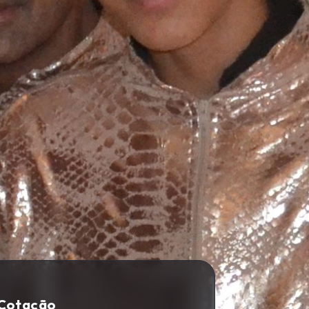
 Cotação