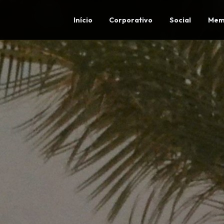
Início
Corporativo
Social
Mem