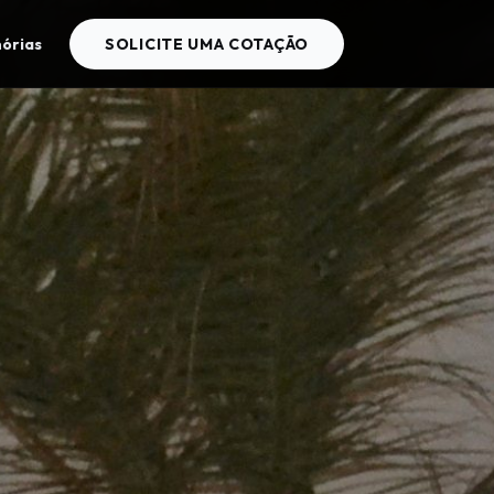
órias
SOLICITE UMA COTAÇÃO