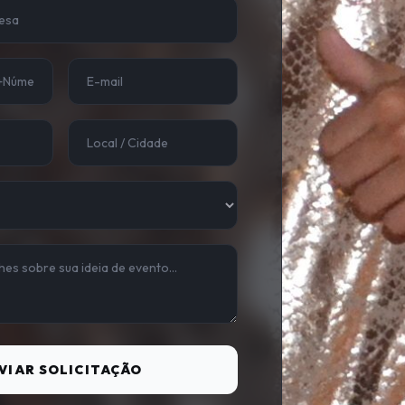
VIAR SOLICITAÇÃO