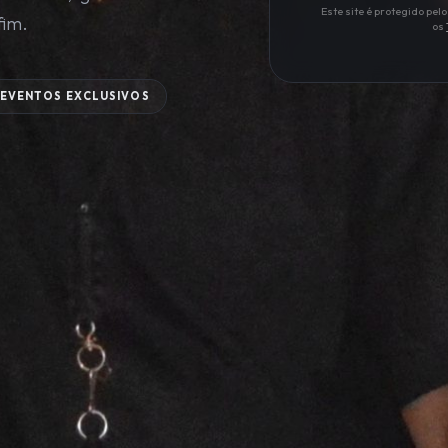
Este site é protegido pe
fim.
os
EVENTOS EXCLUSIVOS