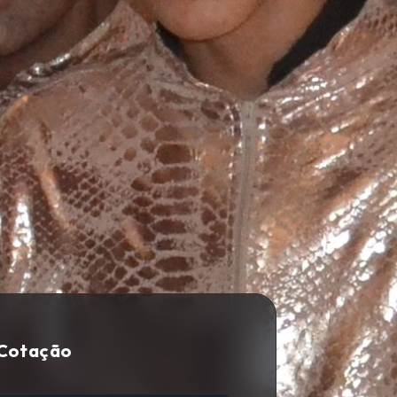
 Cotação