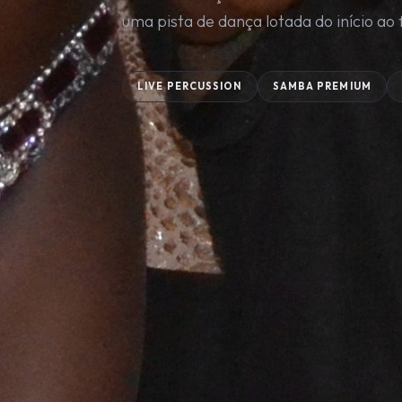
uma pista de dança lotada do início ao 
LIVE PERCUSSION
SAMBA PREMIUM