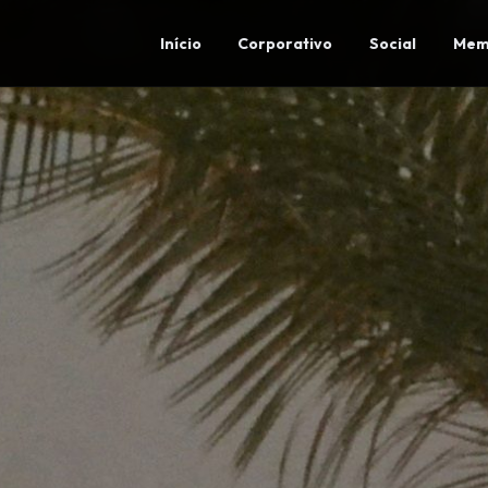
Início
Corporativo
Social
Mem