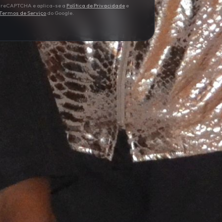
lo reCAPTCHA e aplica-se a
Política de Privacidade
e
Termos de Serviço
do Google.