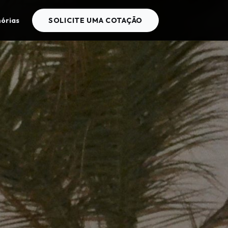
órias
SOLICITE UMA COTAÇÃO