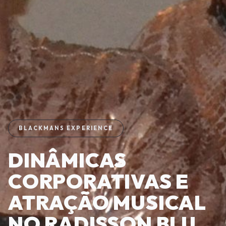
BLACKMANS EXPERIENCE
DINÂMICAS
CORPORATIVAS E
ATRAÇÃO MUSICAL
NO RADISSON BLU