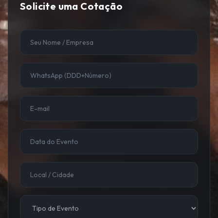
Solicite uma Cotação