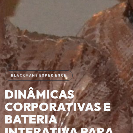
BLACKMANS EXPERIENCE
DINÂMICAS
CORPORATIVAS E
BATERIA
INTERATIVA PARA