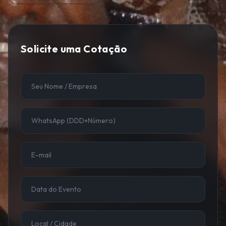
Solicite uma Cotação