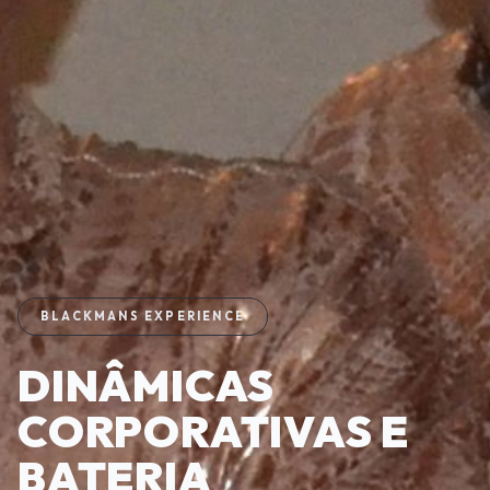
BLACKMANS EXPERIENCE
DINÂMICAS
CORPORATIVAS E
BATERIA