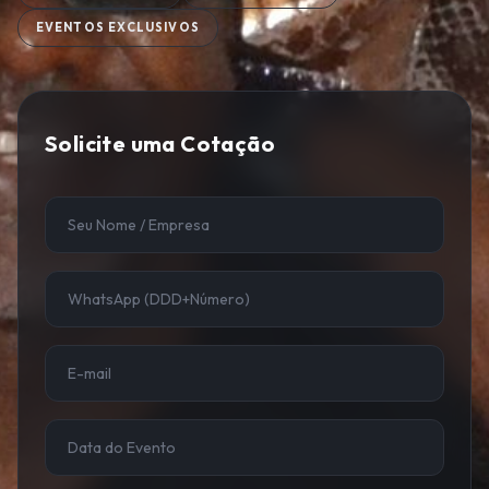
EVENTOS EXCLUSIVOS
Solicite uma Cotação