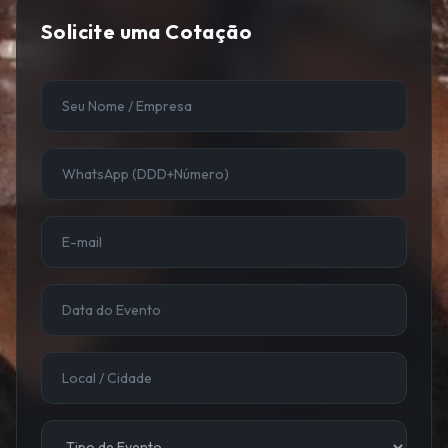
Solicite uma Cotação