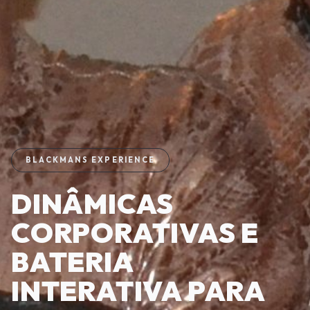
BLACKMANS EXPERIENCE
DINÂMICAS
CORPORATIVAS E
BATERIA
INTERATIVA PARA