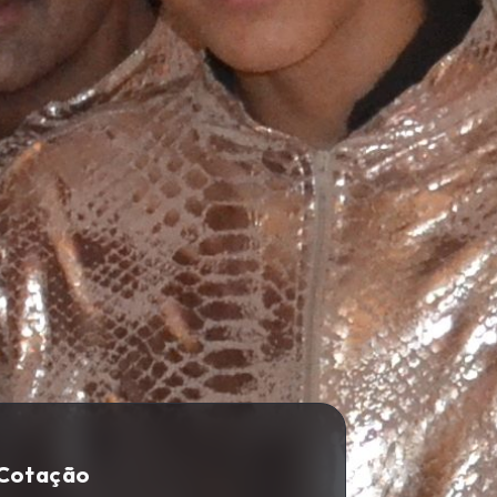
 Cotação