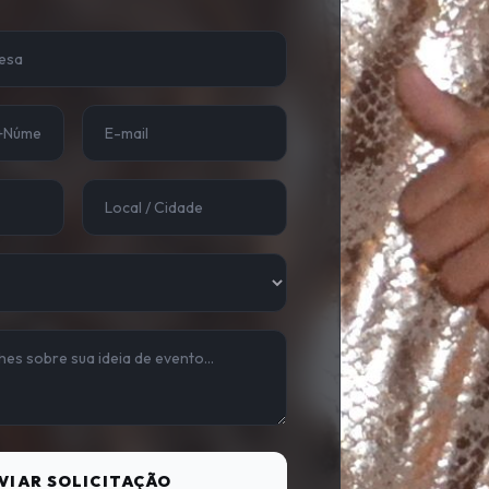
VIAR SOLICITAÇÃO