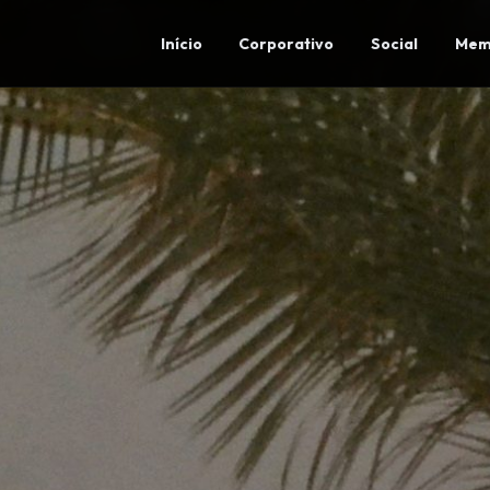
Início
Corporativo
Social
Mem