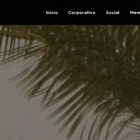
Início
Corporativo
Social
Mem