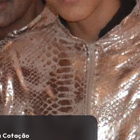
a Cotação