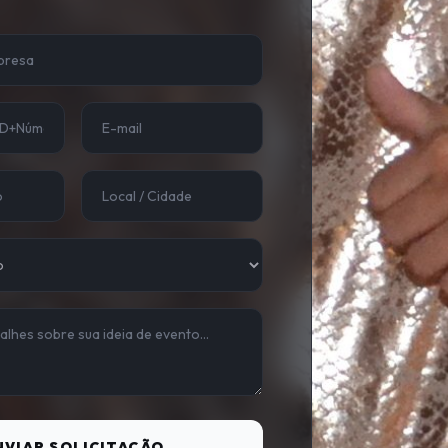
NVIAR SOLICITAÇÃO