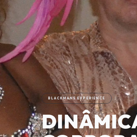
BLACKMANS EXPERIENCE
DINÂMIC