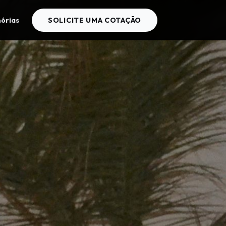
órias
SOLICITE UMA COTAÇÃO