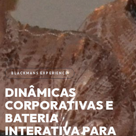
BLACKMANS EXPERIENCE
DINÂMICAS
CORPORATIVAS E
BATERIA
INTERATIVA PARA