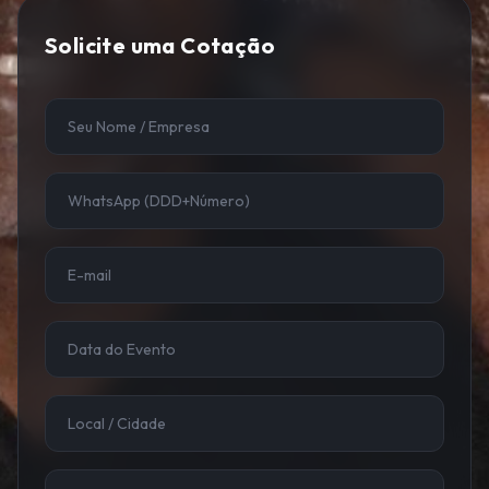
Solicite uma Cotação