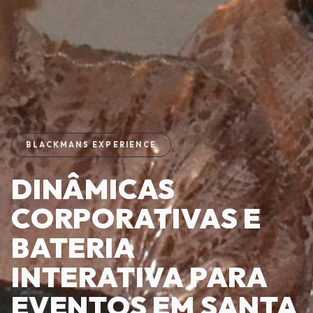
BLACKMANS EXPERIENCE
DINÂMICAS
CORPORATIVAS E
BATERIA
INTERATIVA PARA
EVENTOS EM SANTA