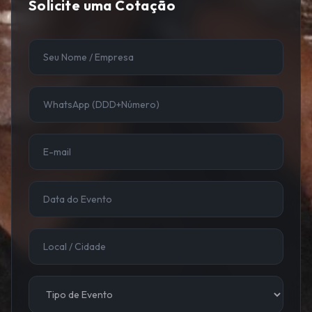
Solicite uma Cotação