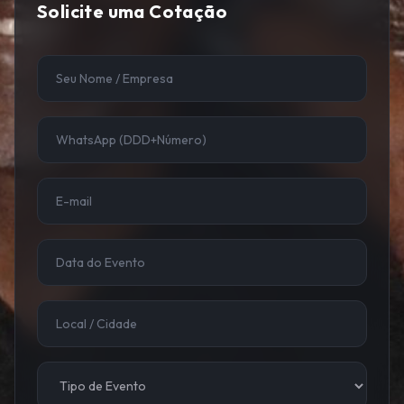
Solicite uma Cotação