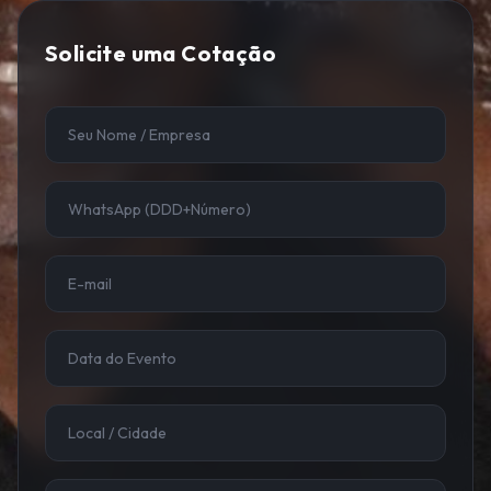
Solicite uma Cotação