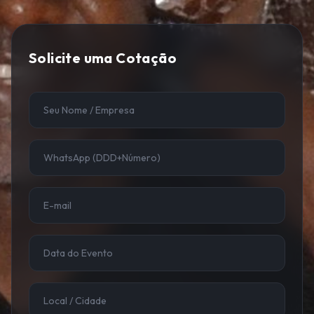
Solicite uma Cotação