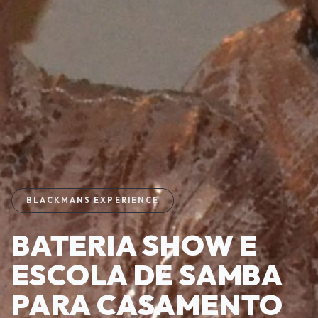
BLACKMANS EXPERIENCE
BATERIA SHOW E
ESCOLA DE SAMBA
PARA CASAMENTO