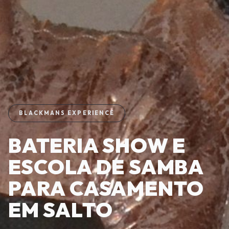
BLACKMANS EXPERIENCE
BATERIA SHOW E
ESCOLA DE SAMBA
PARA CASAMENTO
EM SALTO