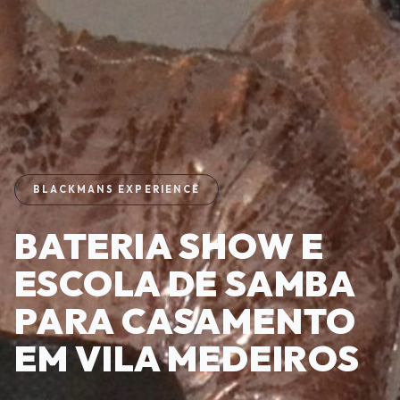
BLACKMANS EXPERIENCE
BATERIA SHOW E
ESCOLA DE SAMBA
PARA CASAMENTO
EM VILA MEDEIROS