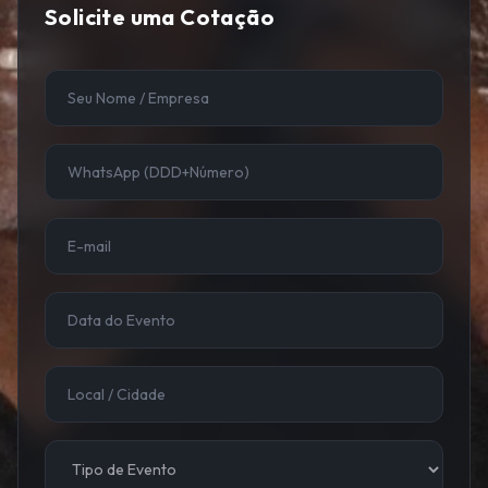
Solicite uma Cotação