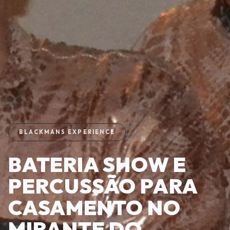
BLACKMANS EXPERIENCE
BATERIA SHOW E
PERCUSSÃO PARA
CASAMENTO NO
MIRANTE DO