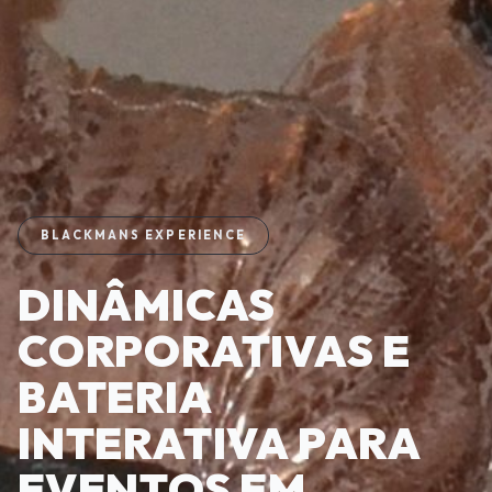
BLACKMANS EXPERIENCE
DINÂMICAS
CORPORATIVAS E
BATERIA
INTERATIVA PARA
EVENTOS EM