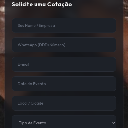
Solicite uma Cotação