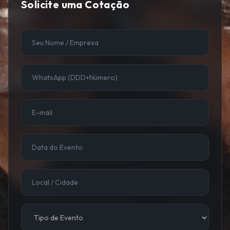
Solicite uma Cotação