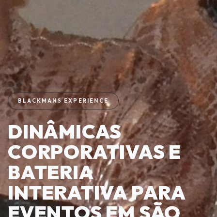
BLACKMANS EXPERIENCE
DINÂMICAS
CORPORATIVAS E
BATERIA
INTERATIVA PARA
EVENTOS EM SÃO